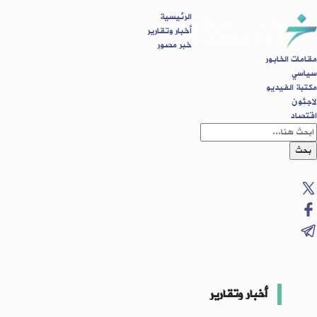
الرئيسية
أخبار وتقارير
خبر مصور
مقامات الخابور
سياسي
مكتبة الفيديو
لاجئون
اقتصاد
بحث
أخبار وتقارير