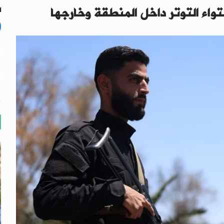
تواء التوتر داخل المنطقة وخارجها
ال