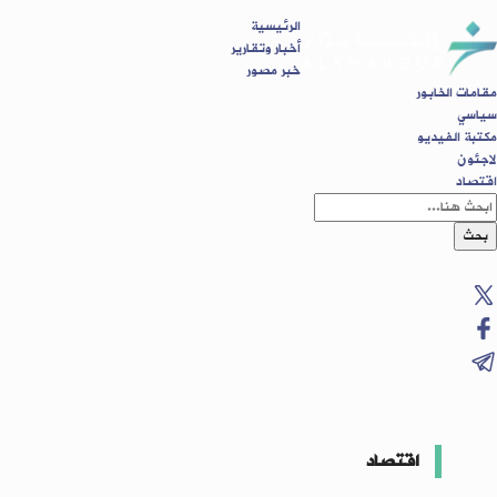
الرئيسية
أخبار وتقارير
خبر مصور
مقامات الخابور
سياسي
مكتبة الفيديو
لاجئون
اقتصاد
بحث
اقتصاد