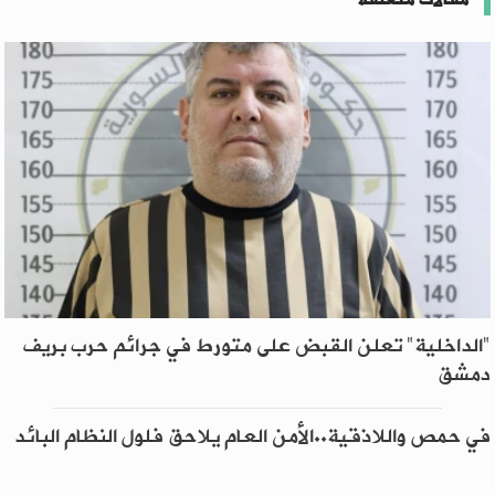
"الداخلية" تعلن القبض على متورط في جرائم حرب بريف
دمشق
في حمص واللاذقية..الأمن العام يلاحق فلول النظام البائد