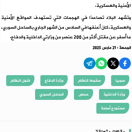
الأمنية والعسكرية.
وتشهد البلاد تصاعدًا في الهجمات التي تستهدف المواقع الأمنية
والعسكرية، كان أعنفها في السادس من الشهر الجاري بالساحل السوري،
ما أسفر عن مقتل أكثر من 200 عنصر من وزارتي الداخلية والدفاع.
الجمعة : 21 مارس 2025
سوريا
سقوط النظام
وزارة الدفاع
فلول النظام
وزارة الداخلية
حمص
الساحل السوري
مستودع أسلحة
مقالات متعلقة