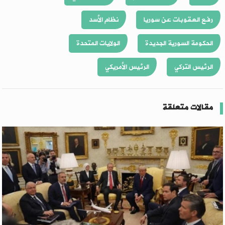
رفع العقوبات عن سوريا
نظام الأسد
الحكومة السورية الجديدة
الولايات المتحدة
الرئيس التركي
الرئيس الأمريكي
مقالات متعلقة