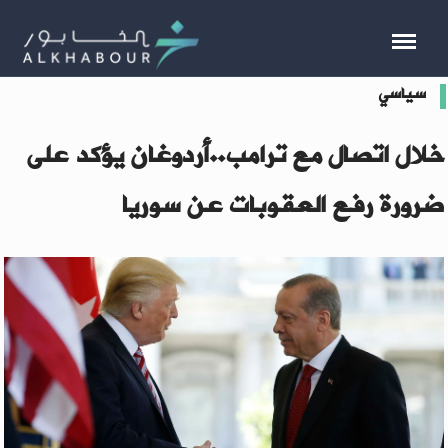
سياسي
خلال اتصال مع ترامب..أردوغان يؤكد على
ضرورة رفع العقوبات عن سوريا