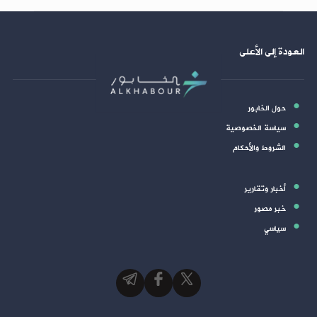
العودة إلى الأعلى
حول الخابور
سياسة الخصوصية
الشروط والأحكام
أخبار وتقارير
خبر مصور
سياسي