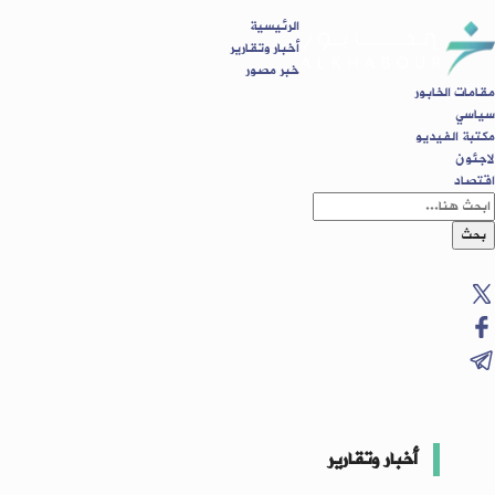
الرئيسية
أخبار وتقارير
خبر مصور
مقامات الخابور
سياسي
مكتبة الفيديو
لاجئون
اقتصاد
بحث
أخبار وتقارير