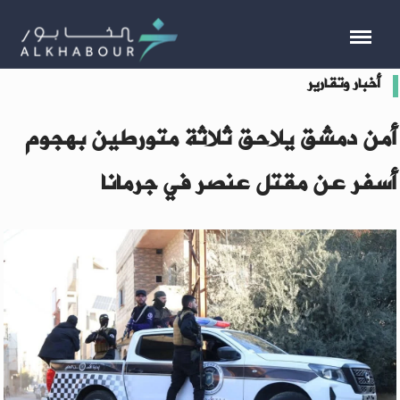
أخبار وتقارير
أمن دمشق يلاحق ثلاثة متورطين بهجوم
أسفر عن مقتل عنصر في جرمانا