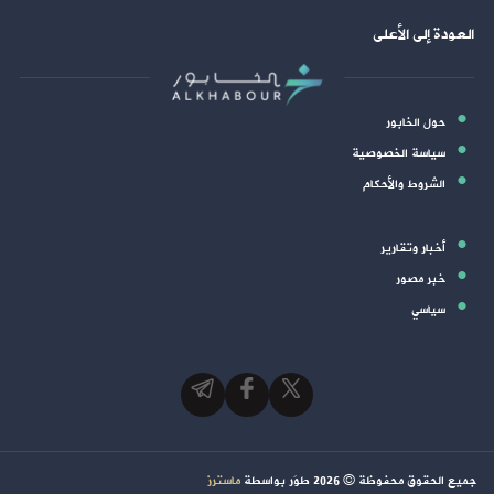
العودة إلى الأعلى
حول الخابور
سياسة الخصوصية
الشروط والأحكام
أخبار وتقارير
خبر مصور
سياسي
جميع الحقوق محفوظة ©
2026
طوَر بواسطة
ماسترز