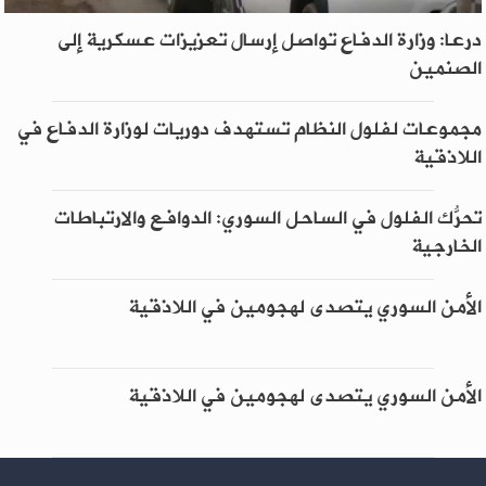
درعا: وزارة الدفاع تواصل إرسال تعزيزات عسكرية إلى
الصنمين
مجموعات لفلول النظام تستهدف دوريات لوزارة الدفاع في
اللاذقية
تحرُّك الفلول في الساحل السوري: الدوافع والارتباطات
الخارجية
الأمن السوري يتصدى لهجومين في اللاذقية
الأمن السوري يتصدى لهجومين في اللاذقية