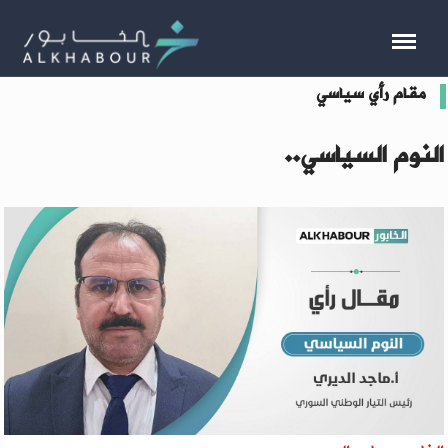
مقام رأي سياسي
النوم السياسي..