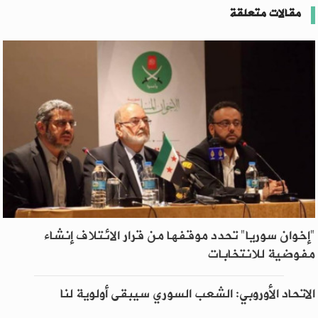
مقالات متعلقة
"إخوان سوريا" تحدد موقفها من قرار الائتلاف إنشاء
مفوضية للانتخابات
الاتحاد الأوروبي: الشعب السوري سيبقى أولوية لنا